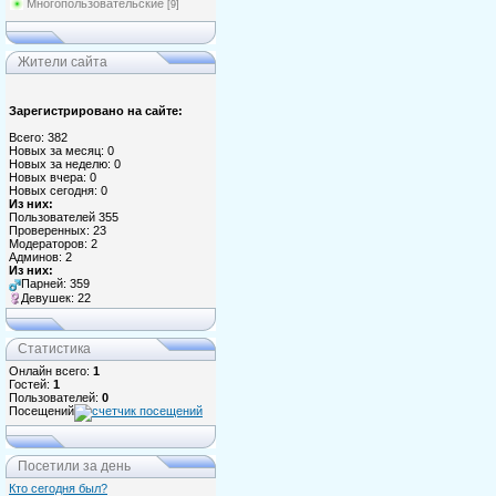
Многопользовательские
[9]
Жители сайта
Зарегистрировано на сайте:
Всего: 382
Новых за месяц: 0
Новых за неделю: 0
Новых вчера: 0
Новых сегодня: 0
Из них:
Пользователей 355
Проверенных: 23
Модераторов: 2
Админов: 2
Из них:
Парней: 359
Девушек: 22
Статистика
Онлайн всего:
1
Гостей:
1
Пользователей:
0
Посещений
Посетили за день
Кто сегодня был?