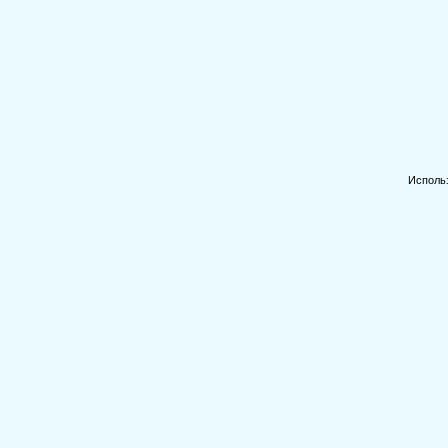
Исполь