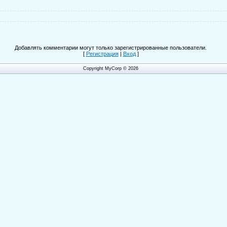
Добавлять комментарии могут только зарегистрированные пользователи.
[
Регистрация
|
Вход
]
Copyright MyCorp © 2026