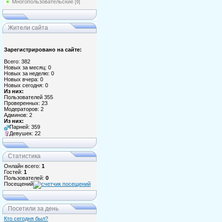
Многопользовательские
[9]
Жители сайта
Зарегистрировано на сайте:
Всего: 382
Новых за месяц: 0
Новых за неделю: 0
Новых вчера: 0
Новых сегодня: 0
Из них:
Пользователей 355
Проверенных: 23
Модераторов: 2
Админов: 2
Из них:
Парней: 359
Девушек: 22
Статистика
Онлайн всего:
1
Гостей:
1
Пользователей:
0
Посещений
Посетили за день
Кто сегодня был?