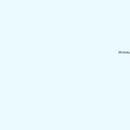
Исполь