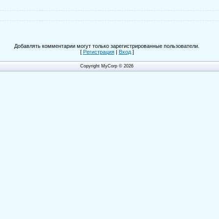
Добавлять комментарии могут только зарегистрированные пользователи.
[
Регистрация
|
Вход
]
Copyright MyCorp © 2026