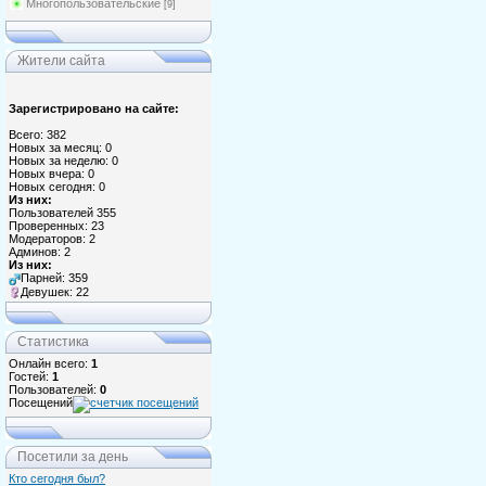
Многопользовательские
[9]
Жители сайта
Зарегистрировано на сайте:
Всего: 382
Новых за месяц: 0
Новых за неделю: 0
Новых вчера: 0
Новых сегодня: 0
Из них:
Пользователей 355
Проверенных: 23
Модераторов: 2
Админов: 2
Из них:
Парней: 359
Девушек: 22
Статистика
Онлайн всего:
1
Гостей:
1
Пользователей:
0
Посещений
Посетили за день
Кто сегодня был?