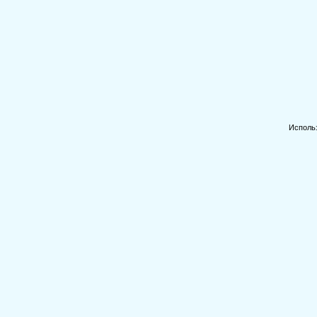
Исполь