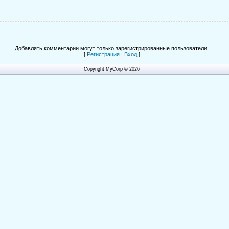
Добавлять комментарии могут только зарегистрированные пользователи.
[
Регистрация
|
Вход
]
Copyright MyCorp © 2026