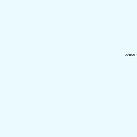
Исполь