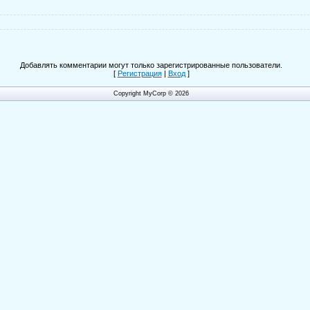
Добавлять комментарии могут только зарегистрированные пользователи.
[
Регистрация
|
Вход
]
Copyright MyCorp © 2026