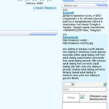
Рейтинг
:
0.0
/
0
Мини-чат
« Назад
|
Вперед »