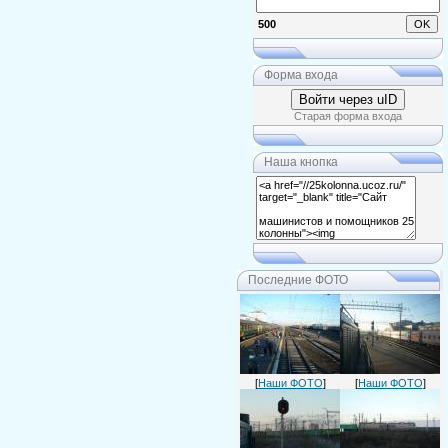
500
Форма входа
Войти через uID
Старая форма входа
Наша кнопка
Последние ФОТО
[
Наши ФОТО
]
[
Наши ФОТО
]