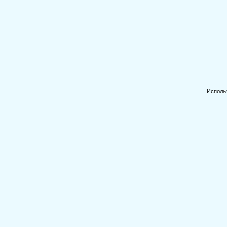
Исполь