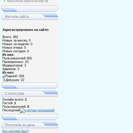
Многопользовательские
[9]
Жители сайта
Зарегистрировано на сайте:
Всего: 382
Новых за месяц: 0
Новых за неделю: 0
Новых вчера: 0
Новых сегодня: 0
Из них:
Пользователей 355
Проверенных: 23
Модераторов: 2
Админов: 2
Из них:
Парней: 359
Девушек: 22
Статистика
Онлайн всего:
1
Гостей:
1
Пользователей:
0
Посещений
Посетили за день
Кто сегодня был?