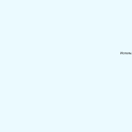
Исполь