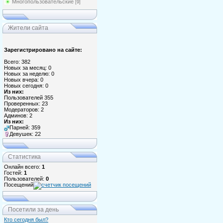
Многопользовательские
[9]
Жители сайта
Зарегистрировано на сайте:
Всего: 382
Новых за месяц: 0
Новых за неделю: 0
Новых вчера: 0
Новых сегодня: 0
Из них:
Пользователей 355
Проверенных: 23
Модераторов: 2
Админов: 2
Из них:
Парней: 359
Девушек: 22
Статистика
Онлайн всего:
1
Гостей:
1
Пользователей:
0
Посещений
Посетили за день
Кто сегодня был?