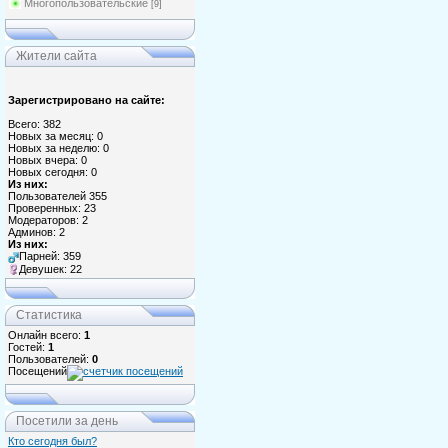
Многопользовательские
[9]
Жители сайта
Зарегистрировано на сайте:
Всего: 382
Новых за месяц: 0
Новых за неделю: 0
Новых вчера: 0
Новых сегодня: 0
Из них:
Пользователей 355
Проверенных: 23
Модераторов: 2
Админов: 2
Из них:
Парней: 359
Девушек: 22
Статистика
Онлайн всего:
1
Гостей:
1
Пользователей:
0
Посещений
Посетили за день
Кто сегодня был?