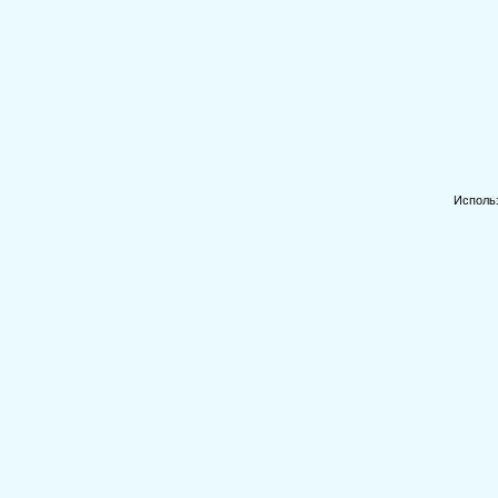
Исполь