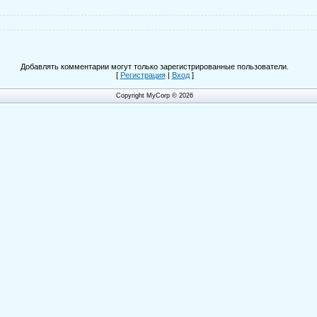
Добавлять комментарии могут только зарегистрированные пользователи.
[
Регистрация
|
Вход
]
Copyright MyCorp © 2026