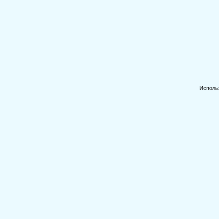
Исполь