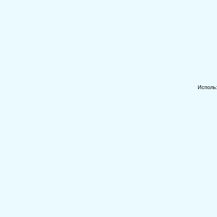
Исполь