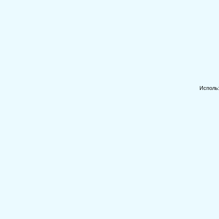
Исполь