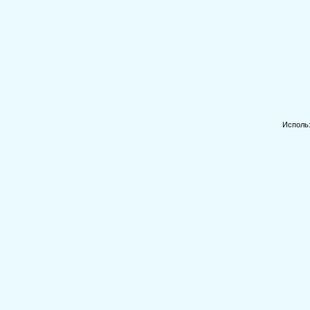
Исполь